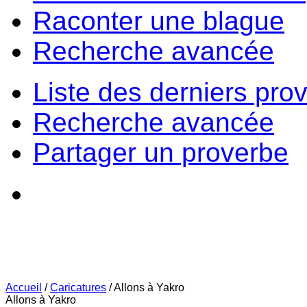
Raconter une blague
Recherche avancée
Liste des derniers pro
Recherche avancée
Partager un proverbe
Accueil
/
Caricatures
/
Allons à Yakro
Allons à Yakro