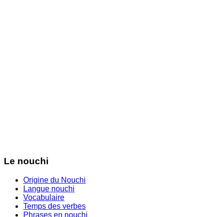
Le nouchi
Origine du Nouchi
Langue nouchi
Vocabulaire
Temps des verbes
Phrases en nouchi