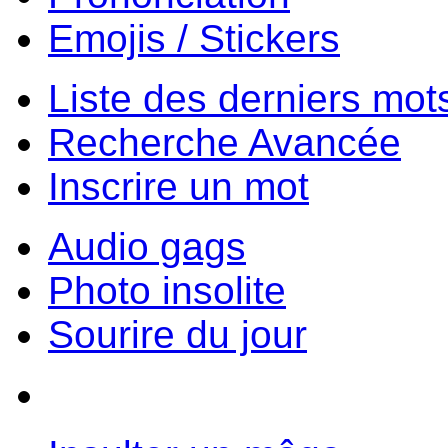
Emojis / Stickers
Liste des derniers mot
Recherche Avancée
Inscrire un mot
Audio gags
Photo insolite
Sourire du jour