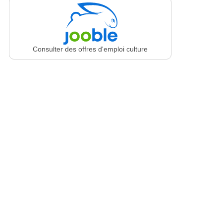
Consulter des offres d'emploi culture