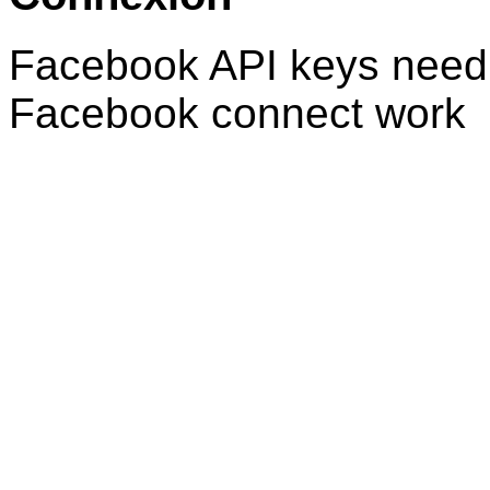
Facebook API keys need 
Facebook connect work