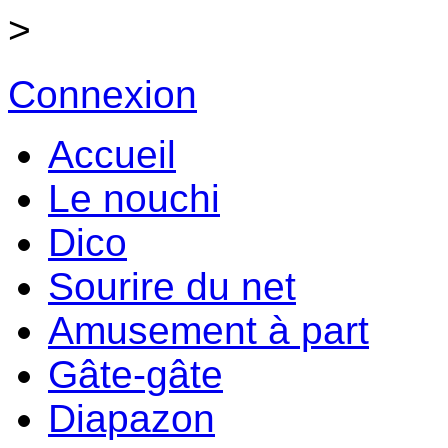
>
Connexion
Accueil
Le nouchi
Dico
Sourire du net
Amusement à part
Gâte-gâte
Diapazon