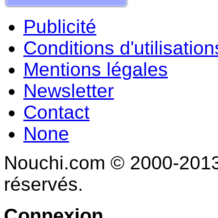
Publicité
Conditions d'utilisation
Mentions légales
Newsletter
Contact
None
Nouchi.com © 2000-2013 
réservés.
Connexion