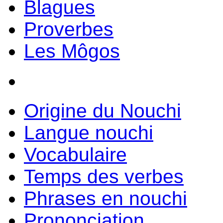
Blagues
Proverbes
Les Môgos
Origine du Nouchi
Langue nouchi
Vocabulaire
Temps des verbes
Phrases en nouchi
Prononciation