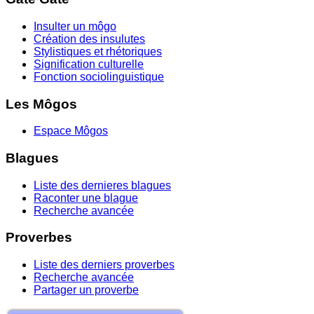
Insulter un môgo
Création des insulutes
Stylistiques et rhétoriques
Signification culturelle
Fonction sociolinguistique
Les Môgos
Espace Môgos
Blagues
Liste des dernieres blagues
Raconter une blague
Recherche avancée
Proverbes
Liste des derniers proverbes
Recherche avancée
Partager un proverbe