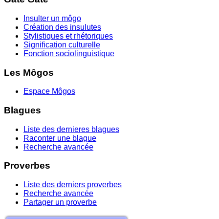
Insulter un môgo
Création des insulutes
Stylistiques et rhétoriques
Signification culturelle
Fonction sociolinguistique
Les Môgos
Espace Môgos
Blagues
Liste des dernieres blagues
Raconter une blague
Recherche avancée
Proverbes
Liste des derniers proverbes
Recherche avancée
Partager un proverbe