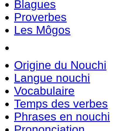
Blagues
Proverbes
Les Môgos
Origine du Nouchi
Langue nouchi
Vocabulaire
Temps des verbes
Phrases en nouchi
Prononciation