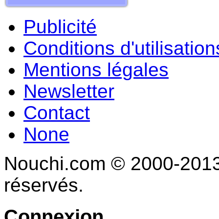
Publicité
Conditions d'utilisation
Mentions légales
Newsletter
Contact
None
Nouchi.com © 2000-2013 
réservés.
Connexion