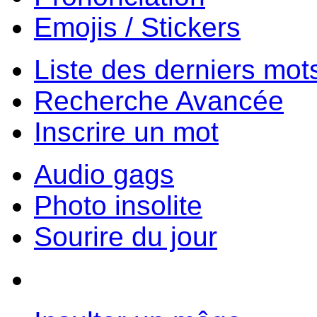
Emojis / Stickers
Liste des derniers mot
Recherche Avancée
Inscrire un mot
Audio gags
Photo insolite
Sourire du jour