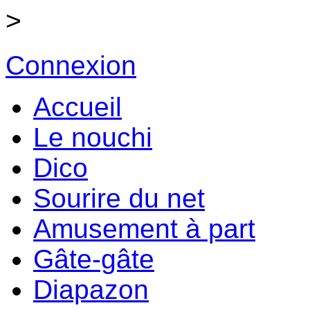
>
Connexion
Accueil
Le nouchi
Dico
Sourire du net
Amusement à part
Gâte-gâte
Diapazon