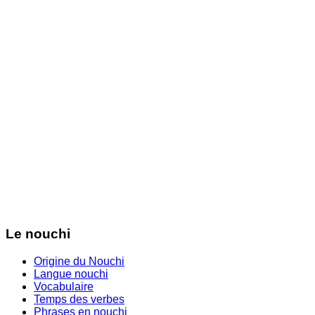
Le nouchi
Origine du Nouchi
Langue nouchi
Vocabulaire
Temps des verbes
Phrases en nouchi