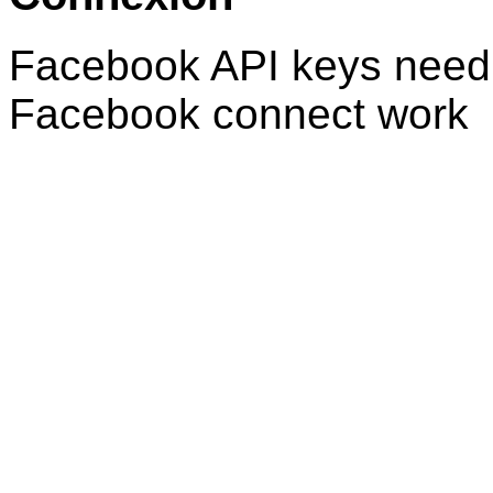
Facebook API keys need 
Facebook connect work