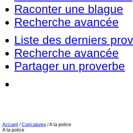
Raconter une blague
Recherche avancée
Liste des derniers pro
Recherche avancée
Partager un proverbe
Accueil
/
Caricatures
/
A la police
A la police