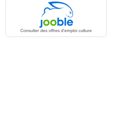
Consulter des offres d'emploi culture